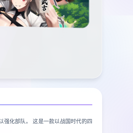
以强化部队。 这是一款以战国时代的四