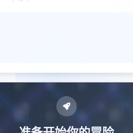
准备开始你的冒险