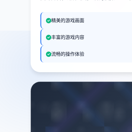
精美的游戏画面
丰富的游戏内容
流畅的操作体验