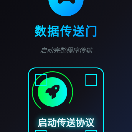
数据传送门
启动完整程序传输
启动传送协议