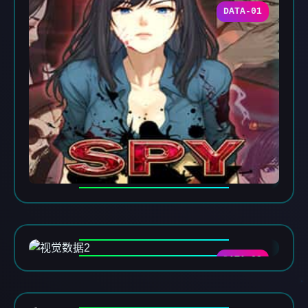
DATA-01
DATA-02