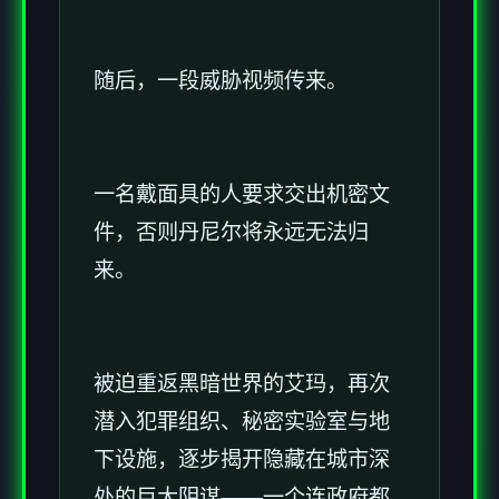
随后，一段威胁视频传来。
一名戴面具的人要求交出机密文
件，否则丹尼尔将永远无法归
来。
被迫重返黑暗世界的艾玛，再次
潜入犯罪组织、秘密实验室与地
下设施，逐步揭开隐藏在城市深
处的巨大阴谋——一个连政府都