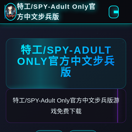
特工/SPY-Adult Only官
方中文步兵版
特工/SPY-ADULT
ONLY官方中文步兵
版
特工/SPY-Adult Only官方中文步兵版游
戏免费下载