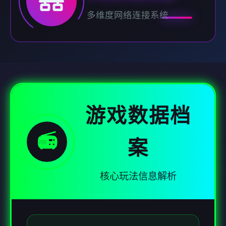
多维度网络连接系统
游戏数据档
📻
案
核心玩法信息解析