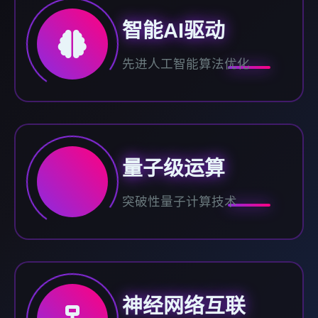
智能AI驱动
先进人工智能算法优化
量子级运算
突破性量子计算技术
神经网络互联