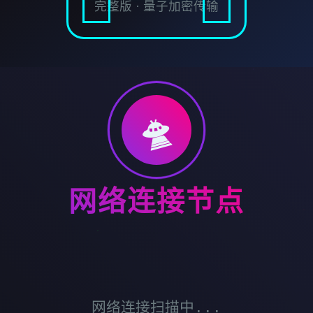
完整版 · 量子加密传输
🛸
网络连接节点
网络连接扫描中...