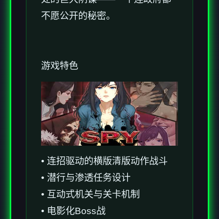
不愿公开的秘密。
游戏特色
• 连招驱动的横版清版动作战斗
• 潜行与渗透任务设计
• 互动式机关与关卡机制
• 电影化Boss战