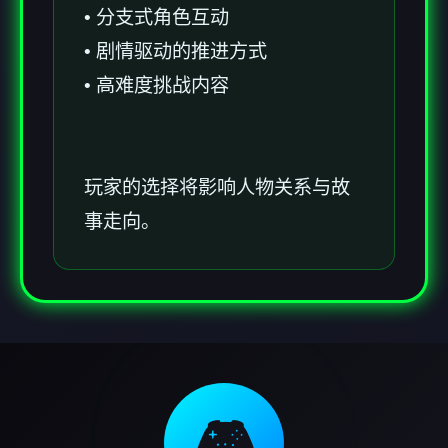
• 分支式角色互动
• 剧情驱动的推进方式
• 高难度挑战内容
玩家的选择将影响人物关系与故
事走向。
🎮