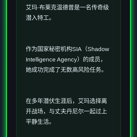
艾玛·布莱克温德曾是一名传奇级
潜入特工。
作为国家秘密机构SIA（Shadow
Intelligence Agency）的成员，
她成功完成了无数高风险任务。
在多年潜伏生涯后，艾玛选择离
开战场，与丈夫丹尼尔一起过上
平静生活。