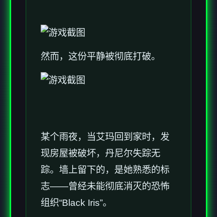
然而，这份平静被彻底打破。
某个雨夜，当艾玛回到家时，发
现房屋被破坏，丹尼尔失踪无
踪。墙上留下的，是她熟悉的标
志——曾经未能彻底消灭的恐怖
组织“Black Iris”。