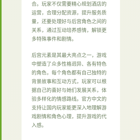
合。玩家不仅需要精心规划酒店的
运营，合理分配资源，提升服务质
量，还要处理好与后宫角色之间的
关系，通过互动培养感情，解锁更
多特殊事件和剧情。
后宫元素是其最大亮点之一，游戏
中塑造了众多性格迥异、各有特色
的角色，每个角色都有自己独特的
背景故事和互动方式，玩家可以根
据自己的喜好与她们发展关系，体
验多样化的情感路线。官方中文的
支持让国内玩家能更深入地理解游
戏剧情和角色心理，提升游戏的代
入感。