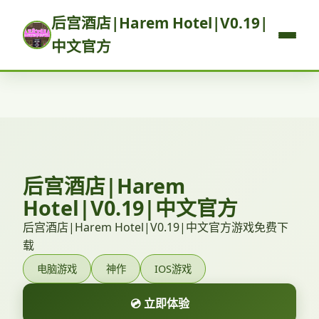
后宫酒店|Harem Hotel|V0.19|
中文官方
后宫酒店|Harem
Hotel|V0.19|中文官方
后宫酒店|Harem Hotel|V0.19|中文官方游戏免费下
载
电脑游戏
神作
IOS游戏
💿 立即体验