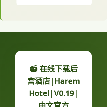
📻 在线下载后
宫酒店|Harem
Hotel|V0.19|
中文官方