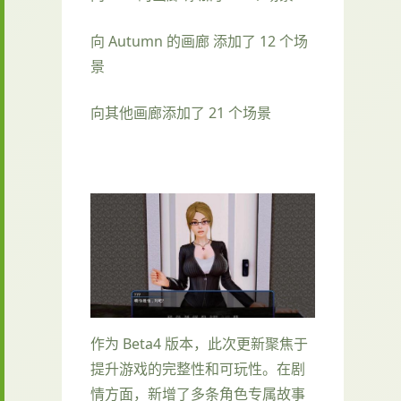
向 Autumn 的画廊 添加了 12 个场
景
向其他画廊添加了 21 个场景
作为 Beta4 版本，此次更新聚焦于
提升游戏的完整性和可玩性。在剧
情方面，新增了多条角色专属故事