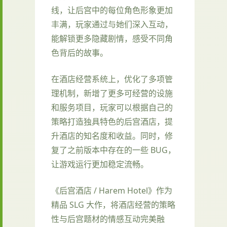
线，让后宫中的每位角色形象更加
丰满，玩家通过与她们深入互动，
能解锁更多隐藏剧情，感受不同角
色背后的故事。
在酒店经营系统上，优化了多项管
理机制，新增了更多可经营的设施
和服务项目，玩家可以根据自己的
策略打造独具特色的后宫酒店，提
升酒店的知名度和收益。同时，修
复了之前版本中存在的一些 BUG，
让游戏运行更加稳定流畅。
《后宫酒店 / Harem Hotel》作为
精品 SLG 大作，将酒店经营的策略
性与后宫题材的情感互动完美融