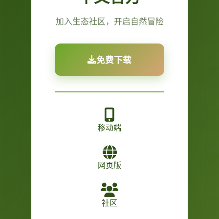
加入生态社区，开启自然冒险
免费下载
移动端
网页版
社区