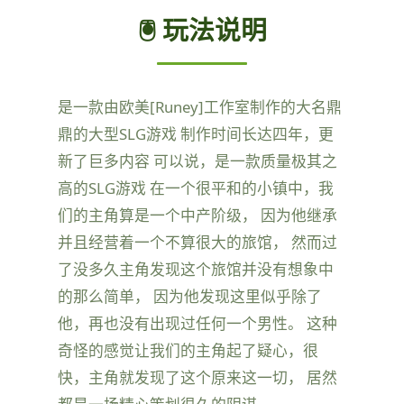
🖲️ 玩法说明
是一款由欧美[Runey]工作室制作的大名鼎
鼎的大型SLG游戏 制作时间长达四年，更
新了巨多内容 可以说，是一款质量极其之
高的SLG游戏 在一个很平和的小镇中，我
们的主角算是一个中产阶级， 因为他继承
并且经营着一个不算很大的旅馆， 然而过
了没多久主角发现这个旅馆并没有想象中
的那么简单， 因为他发现这里似乎除了
他，再也没有出现过任何一个男性。 这种
奇怪的感觉让我们的主角起了疑心，很
快，主角就发现了这个原来这一切， 居然