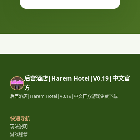
后宫酒店|Harem Hotel|V0.19|中文官
方
后宫酒店|Harem Hotel|V0.19|中文官方游戏免费下载
快速导航
玩法说明
游戏秘籍