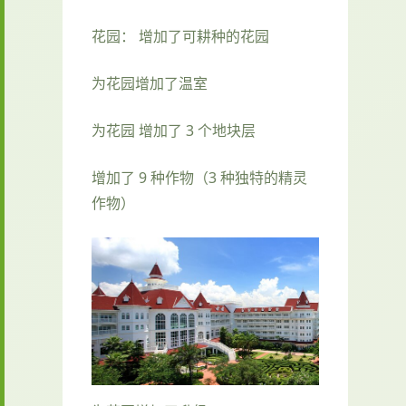
花园： 增加了可耕种的花园
为花园增加了温室
为花园 增加了 3 个地块层
增加了 9 种作物（3 种独特的精灵
作物）