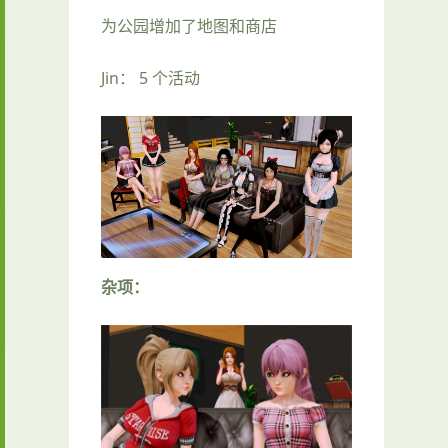
为公园增加了地图和商店
Jin： 5 个活动
杂项：