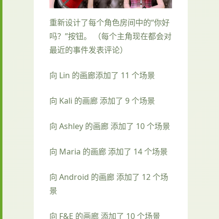
重新设计了每个角色房间中的“你好
吗？”按钮。 （每个主角现在都会对
最近的事件发表评论）
向 Lin 的画廊添加了 11 个场景
向 Kali 的画廊 添加了 9 个场景
向 Ashley 的画廊 添加了 10 个场景
向 Maria 的画廊 添加了 14 个场景
向 Android 的画廊 添加了 12 个场
景
向 F&E 的画廊 添加了 10 个场景