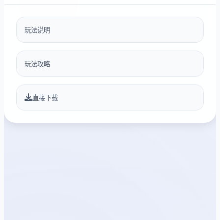
玩法说明
玩法攻略
直接下载