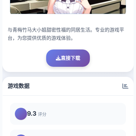
与青梅竹马大小姐甜密性福的同居生活。专业的游戏平
台，为您提供优质的游戏体验。
直接下载
游戏数据
9.3
评分