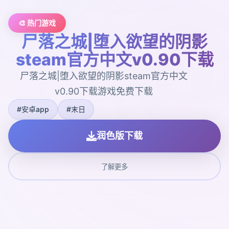
🎨 热门游戏
尸落之城|堕入欲望的阴影
steam官方中文v0.90下载
尸落之城|堕入欲望的阴影steam官方中文
v0.90下载游戏免费下载
#安卓app
#末日
润色版下载
了解更多