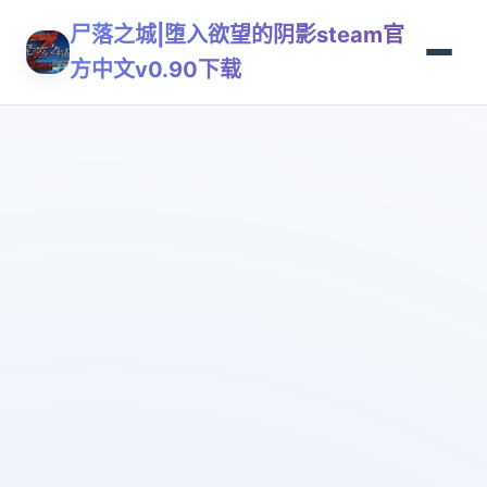
尸落之城|堕入欲望的阴影steam官
方中文v0.90下载