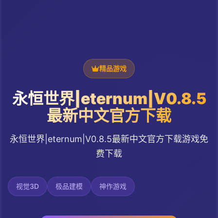
精品游戏
永恒世界|eternum|V0.8.5
最新中文官方下载
永恒世界|eternum|V0.8.5最新中文官方下载游戏免
费下载
视觉3D
极品建模
神作游戏