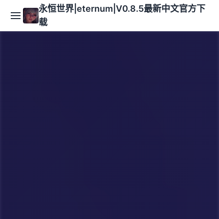
永恒世界|eternum|V0.8.5最新中文官方下
载