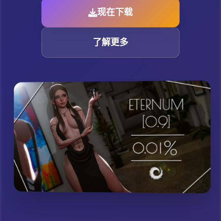
现在下载
了解更多