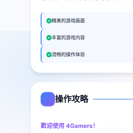
精美的游戏画面
丰富的游戏内容
流畅的操作体验
操作攻略
歡迎使用 4Gamers！