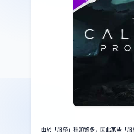
由於「服務」種類繁多，因此某些「服