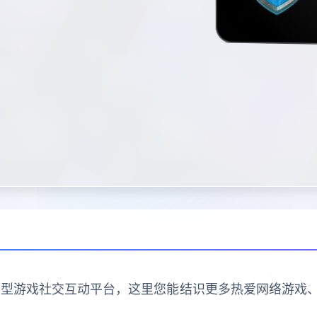
的大型游戏社交互动平台，这里您能结识更多热爱网络游