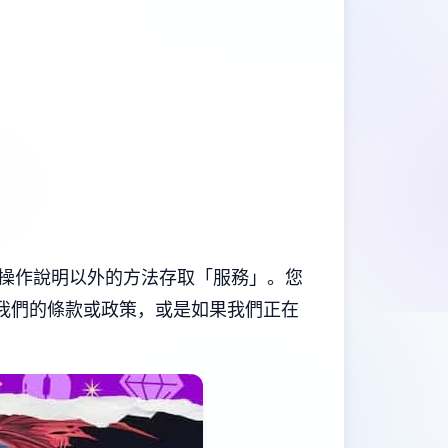
操作說明以外的方法存取「服務」。您
我們的條款或政策，或是如果我們正在