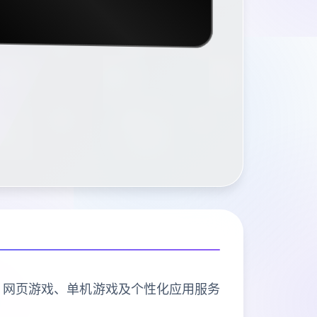
戏、网页游戏、单机游戏及个性化应用服务