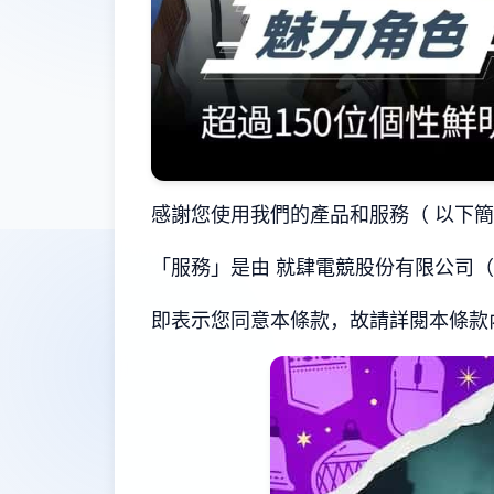
感謝您使用我們的產品和服務（ 以下
「服務」是由 就肆電競股份有限公司（ 
即表示您同意本條款，故請詳閱本條款