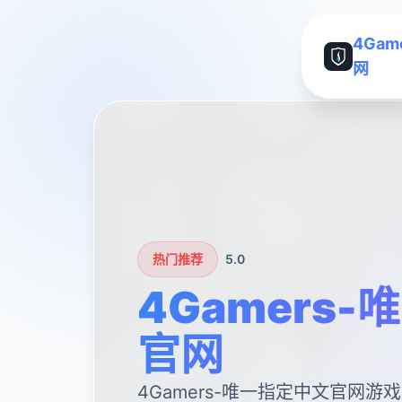
4Ga
网
热门推荐
5.0
4Gamers
官网
4Gamers-唯一指定中文官网游