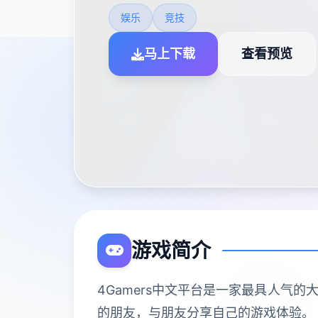
娱乐
竞技
马上下载
查看预览
游戏简介
4Gamers中文平台是一家最具人气
的朋友，与朋友分享自己的游戏体验。