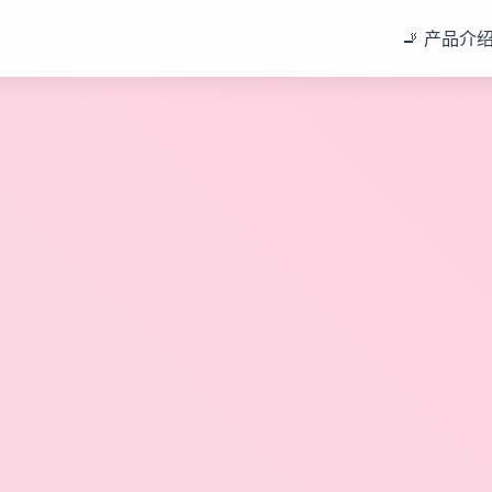
🚬 产品介