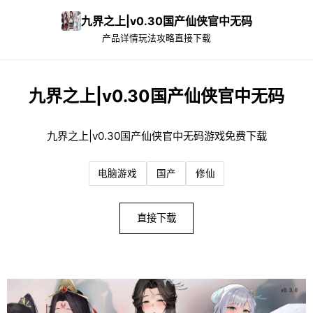
九界之上|v0.30国产仙侠官中无码
产品详情
玩法攻略
直接下载
九界之上|v0.30国产仙侠官中无码
九界之上|v0.30国产仙侠官中无码游戏免费下载
电脑游戏
国产
修仙
直接下载