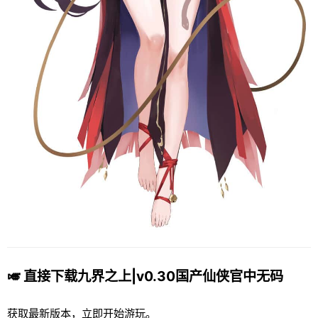
🎺 直接下载九界之上|v0.30国产仙侠官中无码
获取最新版本，立即开始游玩。