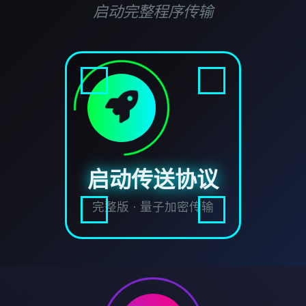
启动完整程序传输
启动传送协议
完整版 · 量子加密传输