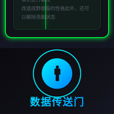
改造成野兽般的性格此外，还可
以解除洗脑状态
🚹
数据传送门