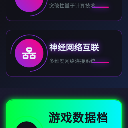
突破性量子计算技术
神经网络互联
多维度网络连接系统
游戏数据档