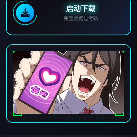
启动下载
完整数据包传输