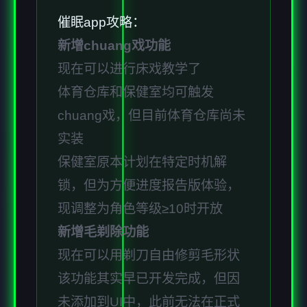
催眠app攻略：
新增chuang戏功能
现在可以进行床戏教学了
体育仓库和保健室均可触发
chuang戏，但目前体育仓库尚未
实装
保健室原本计划在特定时机解
锁，但为方便进度报告版体验，
现调整为角色等级≥10时开放
新增毛剃除功能
现在可以用剃刀自由修剪毛形状
该功能其实早已开发完成，但因
未添加到UI中，此前无法在正式