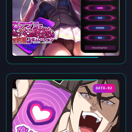
DATA-02