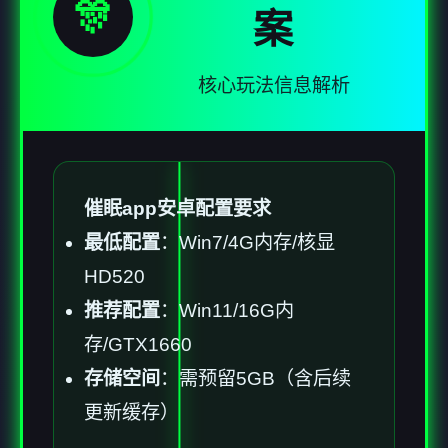
🎊
案
核心玩法信息解析
催眠app安卓配置要求
​最低配置​
​：Win7/4G内存/核显
HD520
​推荐配置​
​：Win11/16G内
存/GTX1660
​存储空间​
​：需预留5GB（含后续
更新缓存）