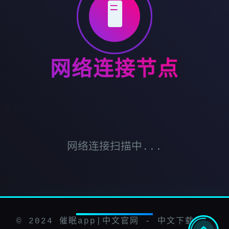
🖥️
网络连接节点
网络连接扫描中...
© 2024 催眠app|中文官网 - 中文下载最新