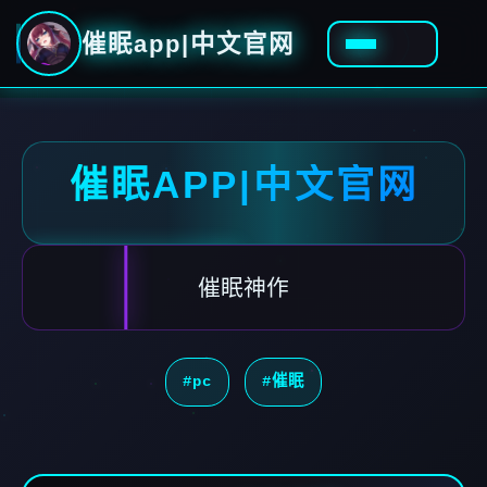
催眠app|中文官网
催眠APP|中文官网
催眠神作
#pc
#催眠