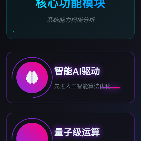
核心功能模块
系统能力扫描分析
智能AI驱动
先进人工智能算法优化
量子级运算