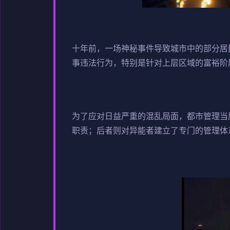
十年前，一场神秘事件导致城市中的部分居
事违法行为，特别是针对上层区域的富裕阶
为了应对日益严重的混乱局面，都市管理当
职责；后者则对异能者建立了专门的管理体