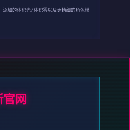
、添加的体积光/体积雾以及更精细的角色模
新官网