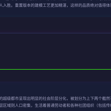
人入胜。重置版本的建模工艺更加精湛，这样的品质绝对值得体
的超级都市呈现出明显的社会阶层分化，被划分为上下两个截然
层区域则人口密集，生活着普通劳动者和各种社团组织（包括传