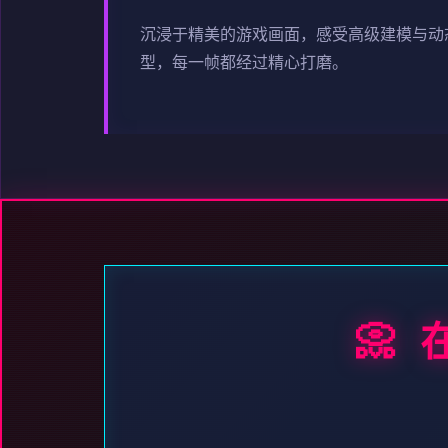
沉浸于精美的游戏画面，感受高级建模与动
型，每一帧都经过精心打磨。
📀