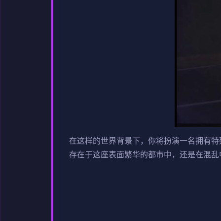
在这样的世界背景下，你将扮演一名拥有特
存在于这座表面繁华的都市中，还是在混乱