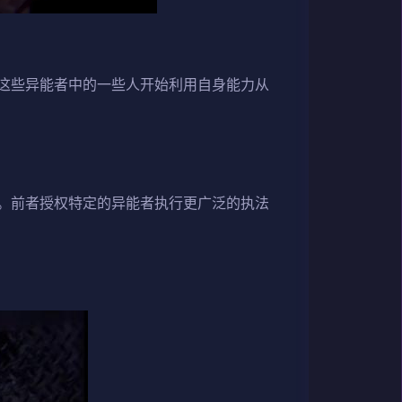
这些异能者中的一些人开始利用自身能力从
。前者授权特定的异能者执行更广泛的执法