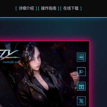
详细介绍
操作指南
在线下载