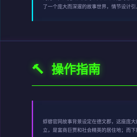
了一个庞大而深邃的故事世界，情节设计引
🔨 操作指南
蜉蝣官网故事背景设定在德文郡，这座庞大
立，是富商巨贾和社会精英的居住地；而下