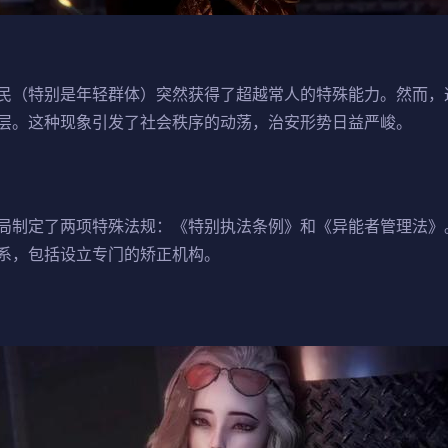
民（特别是年轻群体）突然获得了超越常人的特殊能力。然而，
层。这种现象引发了社会秩序的动荡，治安形势日益严峻。
局制定了两项特殊法规：《特别执法条例》和《异能者管理法》
系，包括设立专门的矫正机构。