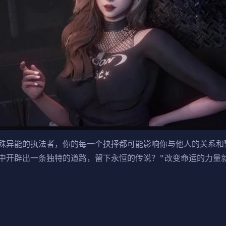
殊异能的执法者，你的每一个抉择都可能影响你与他人的关系和
中开辟出一条独特的道路，留下永恒的传说？"改变命运的力量