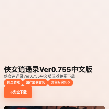
侠女逍遥录Ver0.755中文版
侠女逍遥录Ver0.755中文版游戏免费下载
网页游戏
国产武侠古风
角色扮演SLG
安全下载