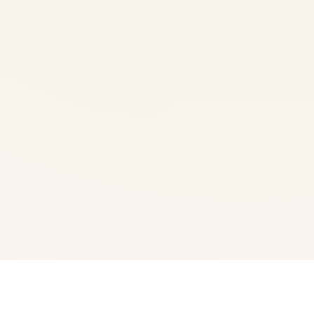
📹 game介绍