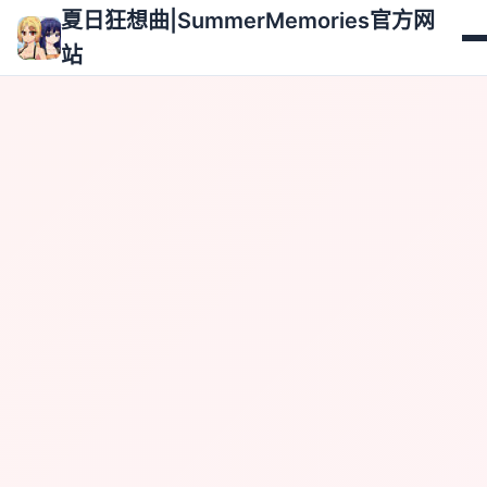
夏日狂想曲|SummerMemories官方网
站