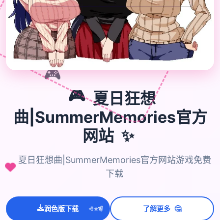
🎮
🎮
夏日狂想
曲|SummerMemories官方
✨
网站
夏日狂想曲|SummerMemories官方网站游戏免费
下载
💫
✨
🤔
⭐
润色版下载
了解更多