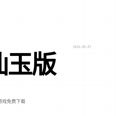
2026.08.07
仙玉版
游戏免费下载