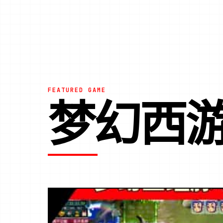
FEATURED GAME
梦幻西