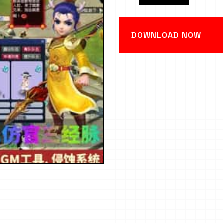
DOWNLOAD NOW