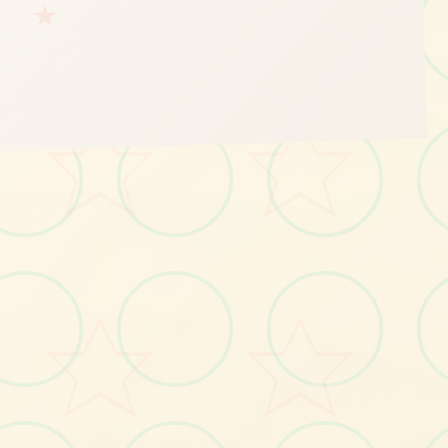
★
💾
画面艺术展
♡
感受游戏的视觉魅力