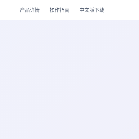
产品详情
操作指南
中文版下载