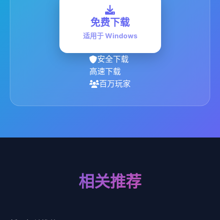
免费下载
适用于 Windows
安全下载
高速下载
百万玩家
相关推荐