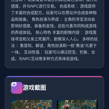
感度，并与NPC进行交易。 合成系统 ：游戏提供
了丰富的合成配方，玩家可以在祭坛中合成各种物
品和装备。 角色扮演与养成 ：主角的寻宝活动会
影响好感度、装备和金钱，这些元素共同构成游戏
的养成体验。 核心特色 丰富的剧情内容 ：游戏围
绕寻宝和父亲之死展开，剧情深入人心。 多样的玩
法 ：集冒险、解谜、角色扮演和一些“黄油”元素于
一体。 互动性强 ：玩家可以通过挖宝、钓鱼、合
成、与NPC互动等多种方式来体验游戏。
游戏截图