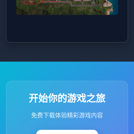
开始你的游戏之旅
免费下载体验精彩游戏内容