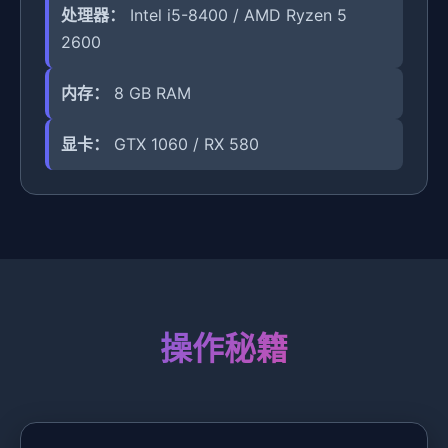
处理器：
Intel i5-8400 / AMD Ryzen 5
2600
内存：
8 GB RAM
显卡：
GTX 1060 / RX 580
操作秘籍