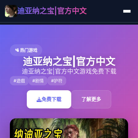
迪亚纳之宝|官方中文
🛂 热门游戏
迪亚纳之宝|官方中文
迪亚纳之宝|官方中文游戏免费下载
#遊戲
#剧情
#护符
免费下载
了解更多