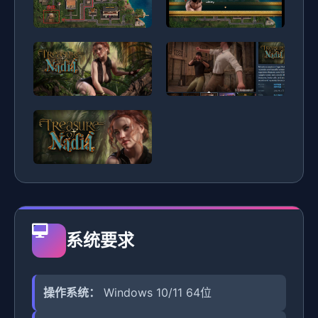
系统要求
操作系统：
Windows 10/11 64位