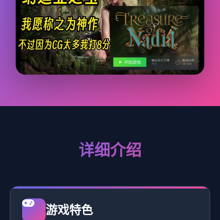
详细介绍
游戏特色