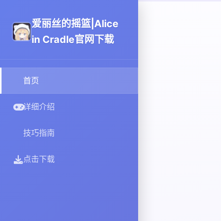
爱丽丝的摇篮|Alice
in Cradle官网下载
首页
详细介绍
技巧指南
点击下载