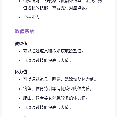
特殊技能：为玩家提供额外道具、金钱、数
值增长的技能，需要支付对应点数。
全技能表
数值系统
欲望值
可以通过道具和撒娇获取欲望值。
可以通过技能提高最大值。
体力值
可以通过道具、睡觉、洗澡恢复体力值。
钓鱼、体育特训等消耗较少的体力值。
爬山、偷看美女消耗较多的体力值。
可以通过技能提高最大值。