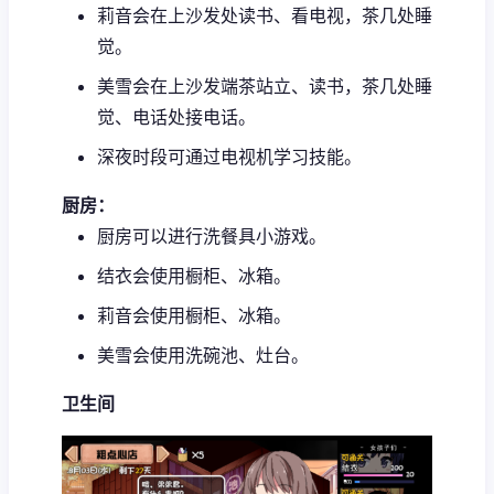
莉音会在上沙发处读书、看电视，茶几处睡
觉。
美雪会在上沙发端茶站立、读书，茶几处睡
觉、电话处接电话。
深夜时段可通过电视机学习技能。
厨房：
厨房可以进行洗餐具小游戏。
结衣会使用橱柜、冰箱。
莉音会使用橱柜、冰箱。
美雪会使用洗碗池、灶台。
卫生间