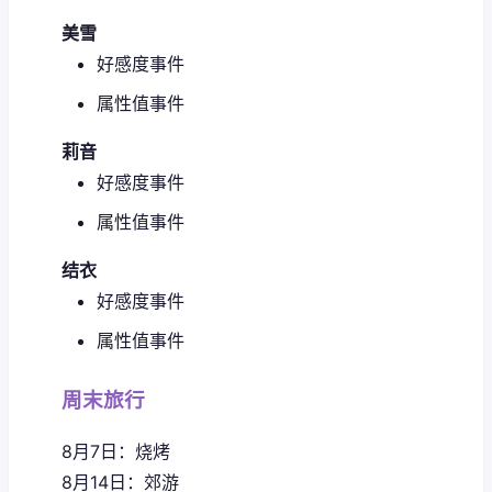
美雪
好感度事件
属性值事件
莉音
好感度事件
属性值事件
结衣
好感度事件
属性值事件
周末旅行
8月7日：烧烤
8月14日：郊游