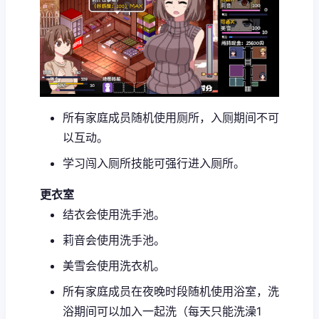
所有家庭成员随机使用厕所，入厕期间不可
以互动。
学习闯入厕所技能可强行进入厕所。
更衣室
结衣会使用洗手池。
莉音会使用洗手池。
美雪会使用洗衣机。
所有家庭成员在夜晚时段随机使用浴室，洗
浴期间可以加入一起洗（每天只能洗澡1