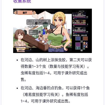
收集系统
在河边、山的树上涂抹虫胶，第二天可以获
得数量1~3个虫（数量与技能学习有关）。
虫稀有度包括1~4，可用于课外研究或出
售。
在河边、海边垂钓点钓鱼，可以获得1个鱼
（难易度技能学习有关）。鱼稀有度包括
1~4，可用于课外研究或出售。