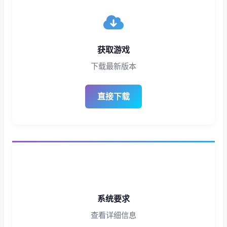
获取游戏
下载最新版本
直接下载
系统要求
查看详细信息