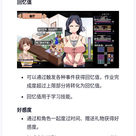
回忆值
可以通过触发各种事件获得回忆值，作业完
成度超过上限部分将转化为回忆值。
回忆值用于学习技能。
好感度
通过和角色一起度过时间、赠送礼物获得好
感度。