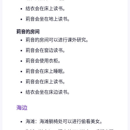
结衣会在床上读书。
莉音会坐在地上读书。
莉音的房间
莉音的房间可以进行课外研究。
莉音会在窗边读书。
莉音会使用衣柜。
莉音会在床上睡眠。
莉音会在床上读书。
结衣会坐在床边读书。
海边
海滩：海滩躺椅处可以进行偷看美女。