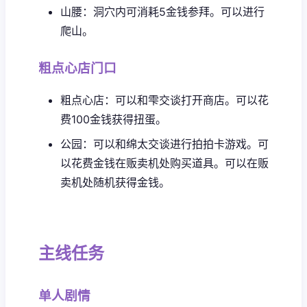
山腰：洞穴内可消耗5金钱参拜。可以进行
爬山。
粗点心店门口
粗点心店：可以和雫交谈打开商店。可以花
费100金钱获得扭蛋。
公园：可以和绵太交谈进行拍拍卡游戏。可
以花费金钱在贩卖机处购买道具。可以在贩
卖机处随机获得金钱。
主线任务
单人剧情