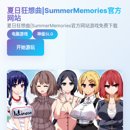
夏日狂想曲|SummerMemories官方
网站
夏日狂想曲|SummerMemories官方网站游戏免费下载
电脑游戏
神级SLG
开始游玩