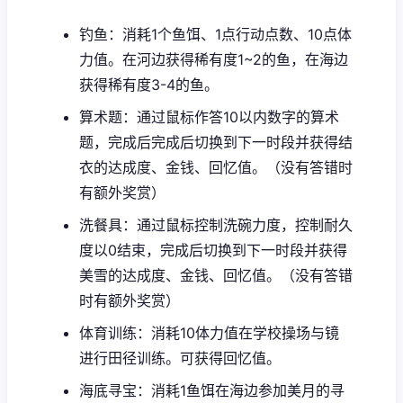
钓鱼：消耗1个鱼饵、1点行动点数、10点体
力值。在河边获得稀有度1~2的鱼，在海边
获得稀有度3-4的鱼。
算术题：通过鼠标作答10以内数字的算术
题，完成后完成后切换到下一时段并获得结
衣的达成度、金钱、回忆值。（没有答错时
有额外奖赏）
洗餐具：通过鼠标控制洗碗力度，控制耐久
度以0结束，完成后切换到下一时段并获得
美雪的达成度、金钱、回忆值。（没有答错
时有额外奖赏）
体育训练：消耗10体力值在学校操场与镜
进行田径训练。可获得回忆值。
海底寻宝：消耗1鱼饵在海边参加美月的寻