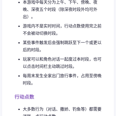
本游戏中每天分为上午、下午、傍晚、夜
晚、深夜五个时段（除深夜时段外均可外
出）。
游戏内不是实时时间，行动点数使用完之前
不会被动切换时段。
某些事件触发后会强制跳跃至下一个或更以
后的时段。
玩家可以和角色对话一起度过本时段，也可
以点击时间栏主动跳过时段。
每周末发生全家出门旅行事件，占用至傍晚
时段。
行动点数
大多数行为（对话、撒娇、钓鱼等）都需要