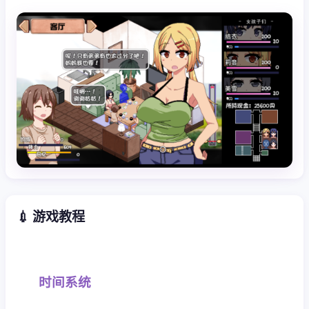
💉 游戏教程
时间系统