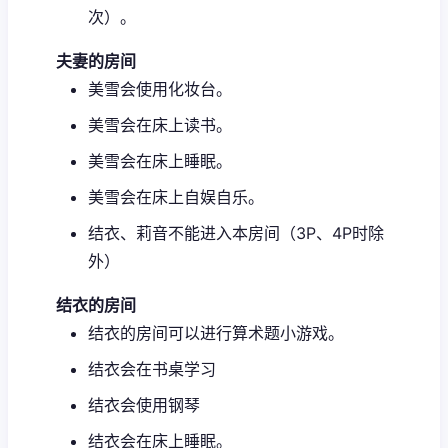
次）。
夫妻的房间
美雪会使用化妆台。
美雪会在床上读书。
美雪会在床上睡眠。
美雪会在床上自娱自乐。
结衣、莉音不能进入本房间（3P、4P时除
外）
结衣的房间
结衣的房间可以进行算术题小游戏。
结衣会在书桌学习
结衣会使用钢琴
结衣会在床上睡眠。