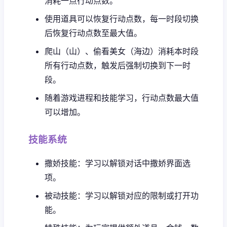
消耗一点行动点数。
使用道具可以恢复行动点数，每一时段切换
后恢复行动点数至最大值。
爬山（山）、偷看美女（海边）消耗本时段
所有行动点数，触发后强制切换到下一时
段。
随着游戏进程和技能学习，行动点数最大值
可以增加。
技能系统
撒娇技能：学习以解锁对话中撒娇界面选
项。
被动技能：学习以解锁对应的限制或打开功
能。