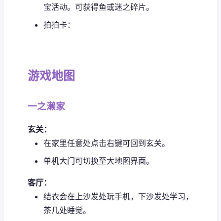
宝活动。可获得鱼或迷之碎片。
拍拍卡：
游戏地图
一之濑家
玄关：
在家里任意处点击右键可回到玄关。
单机大门可切换至大地图界面。
客厅：
结衣会在上沙发处玩手机，下沙发处学习，
茶几处睡觉。