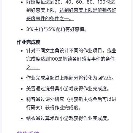
好感度每达到20、40、60、80、100时达
到好感度上限，
达到好感度上限是解锁各好
感度事件的条件之一。
3位主角与5位配角有好感值。
作业完成度
针对不同女主角设计不同的作业项目，
作业
完成度达到100是解锁各好感度事件的条件
之一。
作业完成度超过上限部分将转化为回忆值。
美雪通过洗餐具小游戏获得作业完成度。
莉音通过课外研究（捕获新虫或鱼后可以进
行研究）获得作业完成度。
结衣通过算术题小游戏获得作业完成度。