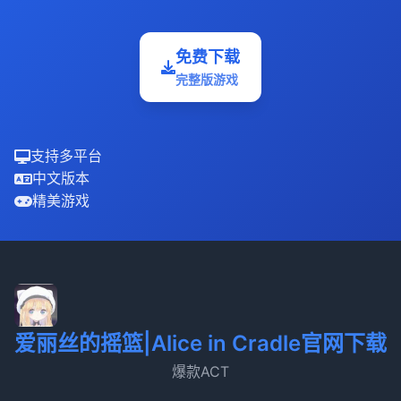
免费下载
完整版游戏
支持多平台
中文版本
精美游戏
爱丽丝的摇篮|Alice in Cradle官网下载
爆款ACT