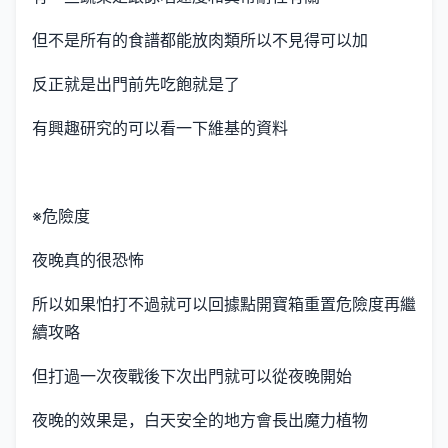
但不是所有的食譜都能放肉類所以不見得可以加
反正就是出門前先吃飽就是了
有興趣研究的可以看一下維基的資料
※危險度
夜晚真的很恐怖
所以如果怕打不過就可以回據點開寶箱重置危險度再繼
續攻略
但打過一次夜戰後下次出門就可以從夜晚開始
夜晚的效果是，白天安全的地方會長出魔力植物