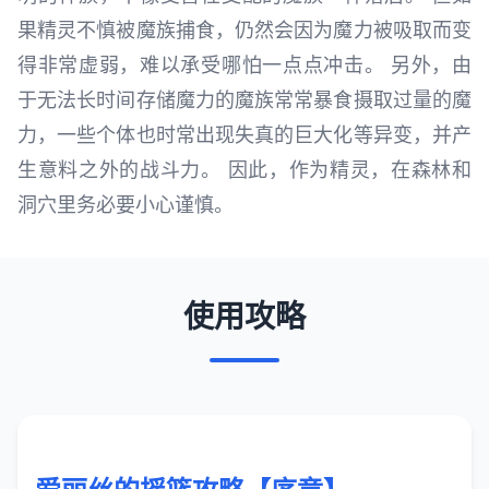
果精灵不慎被魔族捕食，仍然会因为魔力被吸取而变
得非常虚弱，难以承受哪怕一点点冲击。 另外，由
于无法长时间存储魔力的魔族常常暴食摄取过量的魔
力，一些个体也时常出现失真的巨大化等异变，并产
生意料之外的战斗力。 因此，作为精灵，在森林和
洞穴里务必要小心谨慎。
使用攻略