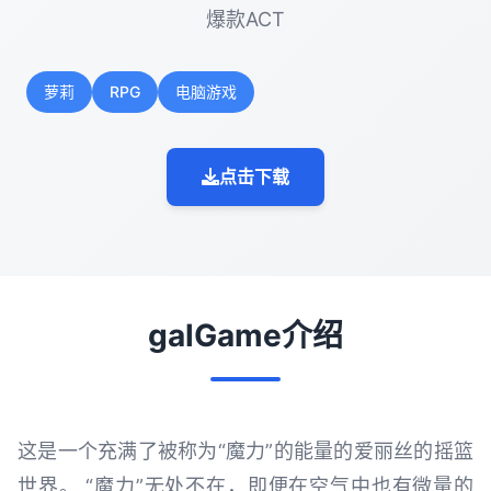
爆款ACT
萝莉
RPG
电脑游戏
点击下载
galGame介绍
这是一个充满了被称为“魔力”的能量的爱丽丝的摇篮
世界。 “魔力”无处不在，即便在空气中也有微量的