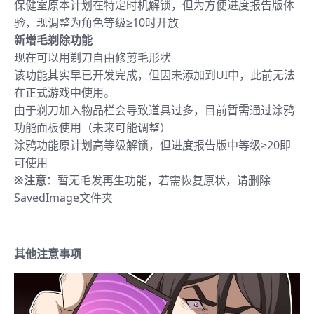
保健室原本计划在特定时机解锁，但为方便进度报告版体
验，现调整为角色等级≥10时开放
新增毛剃除功能
现在可以用剃刀自由修剪毛形状
该功能其实早已开发完成，但因未添加到UI中，此前无法
在正式游戏中使用。
由于剃刀加入物品栏会导致道具过多，目前暂需通过涂鸦
功能面板使用（未来可能调整）
涂鸦功能原计划高等级解锁，但进度报告版中等级≥20即
可使用
※注意
：暂无毛发再生功能，若需恢复原状，请删除
SavedImage文件夹
其他注意事项