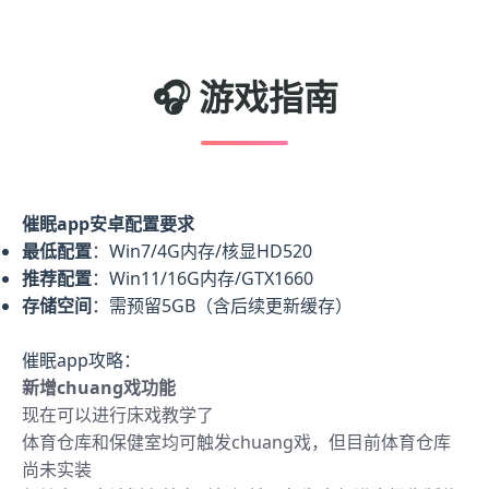
🎧 游戏指南
催眠app安卓配置要求
​最低配置​
​：Win7/4G内存/核显HD520
​推荐配置​
​：Win11/16G内存/GTX1660
​存储空间​
​：需预留5GB（含后续更新缓存）
催眠app攻略：
新增chuang戏功能
现在可以进行床戏教学了
体育仓库和保健室均可触发chuang戏，但目前体育仓库
尚未实装