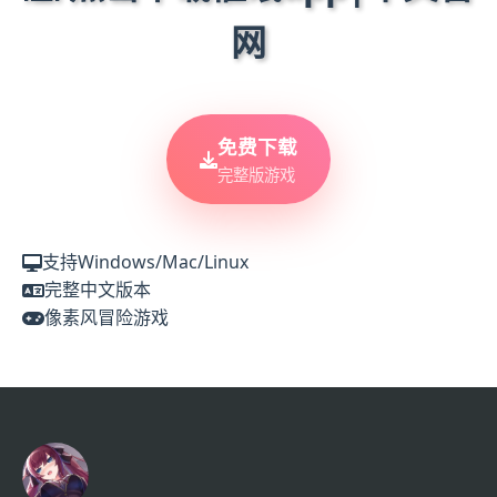
网
免费下载
完整版游戏
支持Windows/Mac/Linux
完整中文版本
像素风冒险游戏