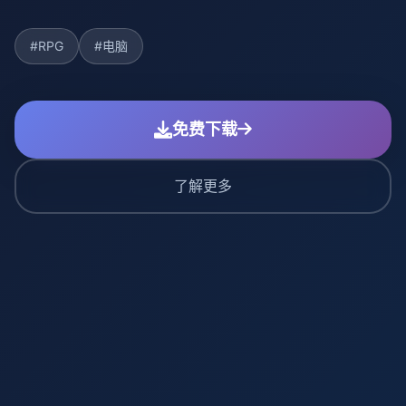
#RPG
#电脑
免费下载
了解更多