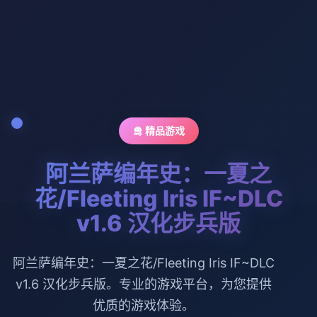
🛅 精品游戏
阿兰萨编年史：一夏之
花/Fleeting Iris IF~DLC
v1.6 汉化步兵版
阿兰萨编年史：一夏之花/Fleeting Iris IF~DLC
v1.6 汉化步兵版。专业的游戏平台，为您提供
优质的游戏体验。