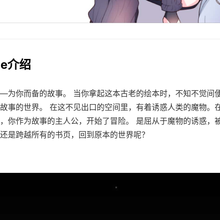
me介绍
—为你而备的故事。 当你拿起这本古老的绘本时，不知不觉间
故事的世界。 在这不见出口的空间里，有着诱惑人类的魔物。
，你作为故事的主人公，开始了冒险。 是屈从于魔物的诱惑，
还是跨越所有的书页，回到原本的世界呢？