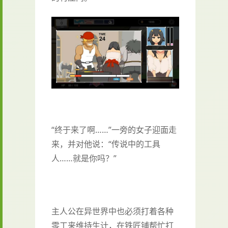
“终于来了啊……”一旁的女子迎面走
来，并对他说：“传说中的工具
人……就是你吗？”
主人公在异世界中也必须打着各种
零工来维持生计，在铁匠铺帮忙打