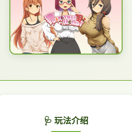
🩺 玩法介绍