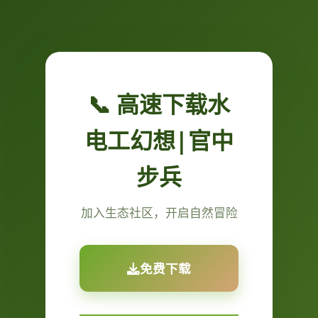
📞 高速下载水
电工幻想|官中
步兵
加入生态社区，开启自然冒险
免费下载