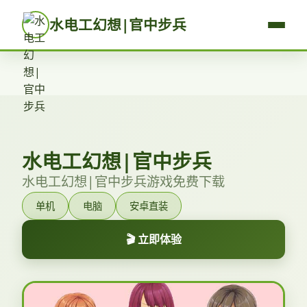
水电工幻想|官中步兵
水电工幻想|官中步兵
水电工幻想|官中步兵游戏免费下载
单机
电脑
安卓直装
🎬 立即体验