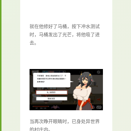
就在他修好了马桶，按下冲水测试
时，马桶发出了光芒，将他吸了进
去。
当再次睁开眼睛时，已身处异世界
的村庄内。