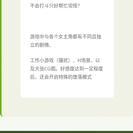
不会打斗只好帮忙坦怪？
游戏中与各个女主角都有不同且独
立的剧情、
工作小游戏（骚扰）、H场景、以
及大张CG图。好感度达到一定程度
后，还会开启特殊的堕落模式