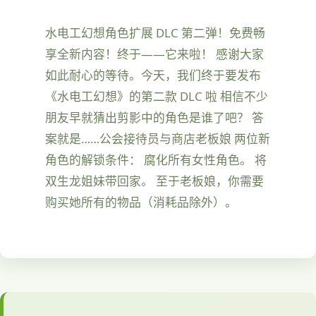
水电工幻想角色扩展 DLC 第二弹！免费畅
享全新内容！终于——它来啦！ 感谢大家
如此耐心的等待。今天，我们终于要发布
《水电工幻想》的第二款 DLC 啦 相信不少
朋友早就猜出剪影中的角色是谁了吧？ 答
案就是……公会接待员与商店老板娘 两位新
角色的解锁条件： 腐化所有女性角色。 将
双生龙姐妹带回家。 至于老板娘，你需要
购买她所有的物品（消耗品除外）。