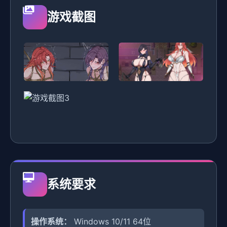
游戏截图
系统要求
操作系统：
Windows 10/11 64位