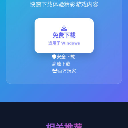
快速下载体验精彩游戏内容
免费下载
适用于 Windows
安全下载
高速下载
百万玩家
相关推荐