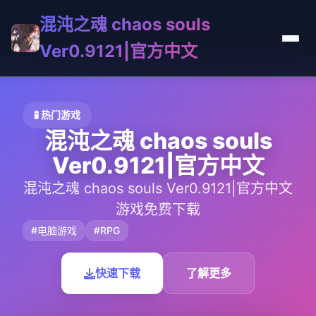
混沌之魂 chaos souls
Ver0.9121|官方中文
🧪 热门游戏
混沌之魂 chaos souls
Ver0.9121|官方中文
混沌之魂 chaos souls Ver0.9121|官方中文
游戏免费下载
#电脑游戏
#RPG
快速下载
了解更多