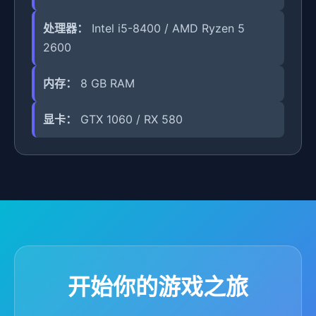
处理器：
Intel i5-8400 / AMD Ryzen 5
2600
内存：
8 GB RAM
显卡：
GTX 1060 / RX 580
开始你的游戏之旅