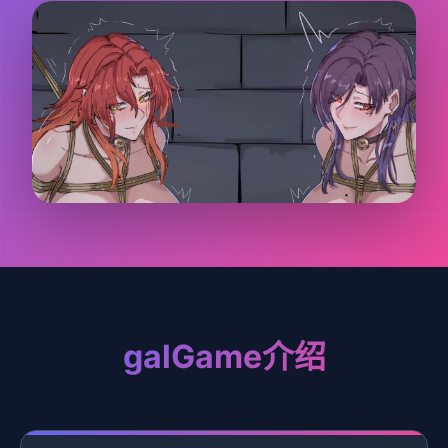
galGame介绍