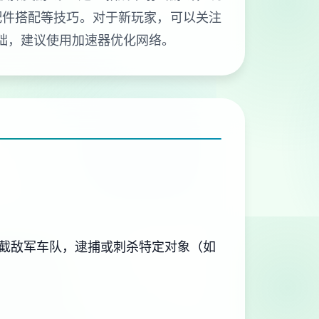
配件搭配等技巧。对于新玩家，可以关注
础，建议使用加速器优化网络。
截敌军车队，逮捕或刺杀特定对象（如