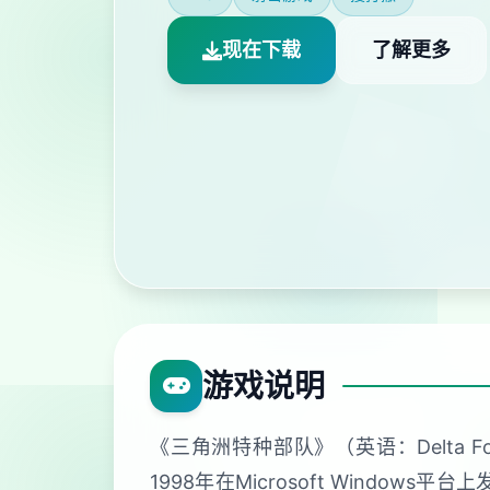
现在下载
了解更多
游戏说明
《三角洲特种部队》（英语：Delta 
1998年在Microsoft Wind