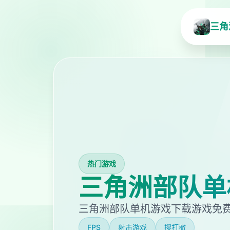
三角
热门游戏
三角洲部队单
三角洲部队单机游戏下载游戏免
FPS
射击游戏
搜打撤