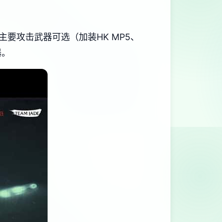
）、主要攻击武器可选（加装HK MP5、
器。