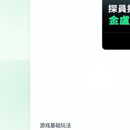
游戏基础玩法