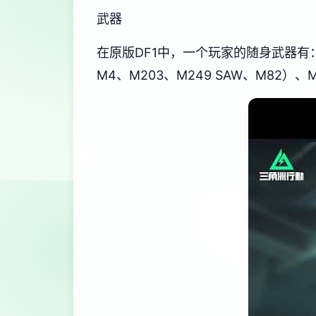
武器
在原版DF1中，一个玩家的随身武器有：匕首
M4、M203、M249 SAW、M82