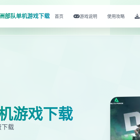
洲部队单机游戏下载
首页
游戏说明
使用攻略
机游戏下载
费下载