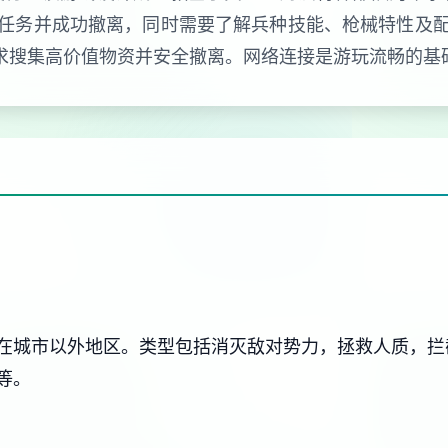
任务并成功撤离，同时需要了解兵种技能、枪械特性及
要求搜集高价值物资并安全撤离。网络连接是游玩流畅的基
在城市以外地区。类型包括消灭敌对势力，拯救人质，拦
等。