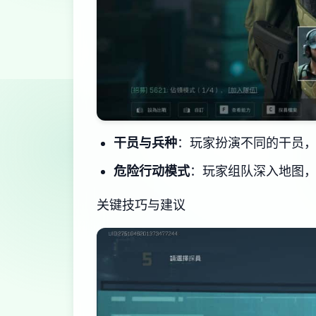
干员与兵种
：玩家扮演不同的干员
危险行动模式
：玩家组队深入地图，
关键技巧与建议