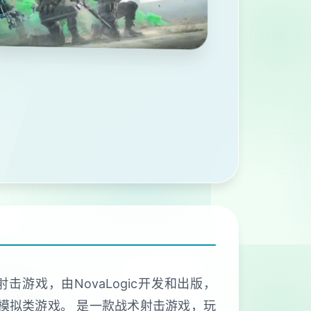
击游戏，由NovaLogic开发和出版，
的军事模拟类游戏。 是一款战术射击游戏，玩