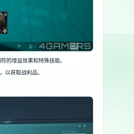
相符的增益效果和特殊技能。
离，以获取战利品。