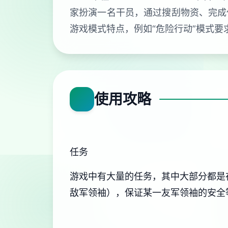
家扮演一名干员，通过搜刮物资、完成
游戏模式特点，例如“危险行动”模式
使用攻略
任务
游戏中有大量的任务，其中大部分都是
敌军领袖），保证某一友军领袖的安全