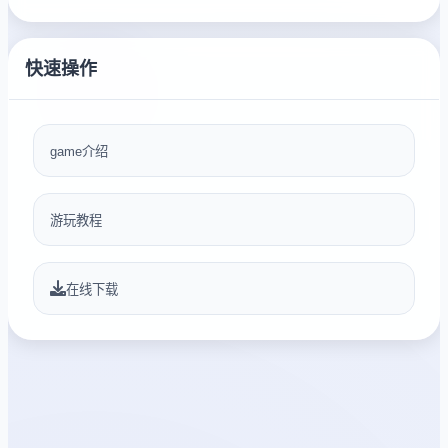
快速操作
game介绍
游玩教程
在线下载