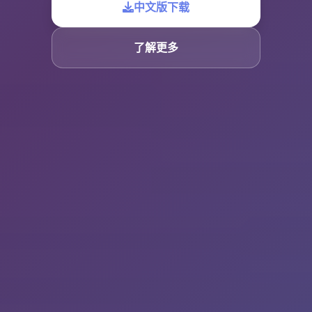
中文版下载
了解更多