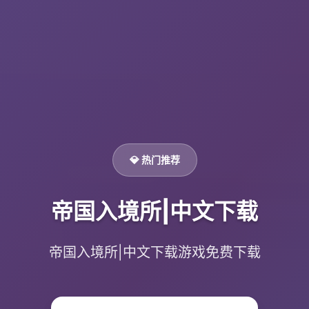
💎 热门推荐
帝国入境所|中文下载
帝国入境所|中文下载游戏免费下载