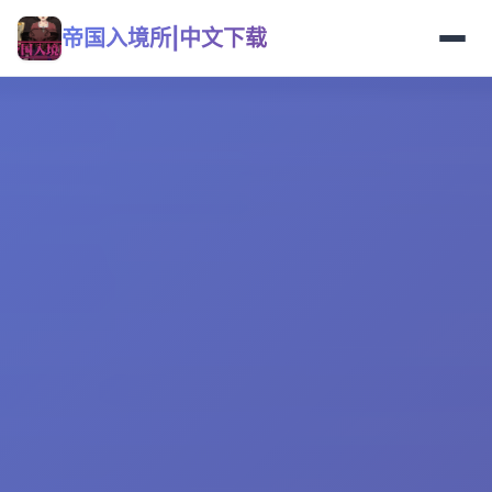
帝国入境所|中文下载