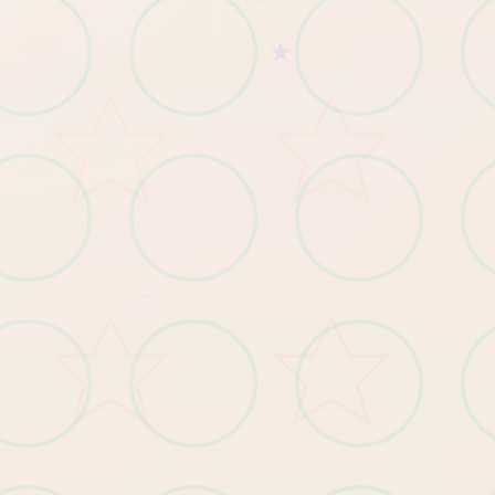
～
★
～