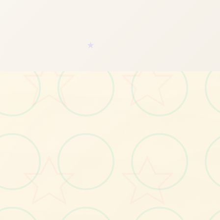
★
📠
画面艺术展
感受游戏的视觉魅力