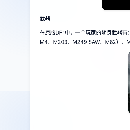
武器
在原版DF1中，一个玩家的随身武器有：匕首
M4、M203、M249 SAW、M82