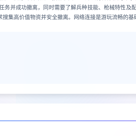
任务并成功撤离，同时需要了解兵种技能、枪械特性及
要求搜集高价值物资并安全撤离。网络连接是游玩流畅的基