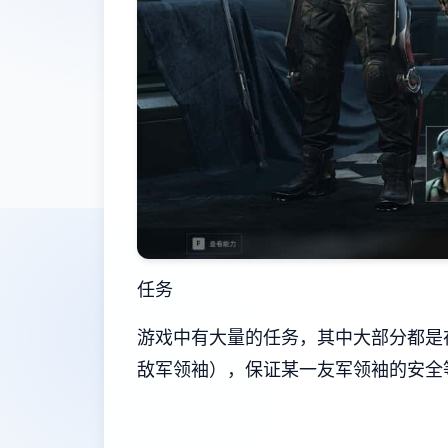
任务
游戏中有大量的任务，其中大部分都是
敌军领袖），保证某一友军领袖的安全