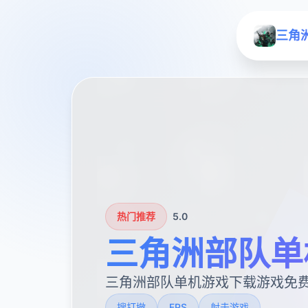
三角
热门推荐
5.0
三角洲部队单
三角洲部队单机游戏下载游戏免
搜打撤
FPS
射击游戏