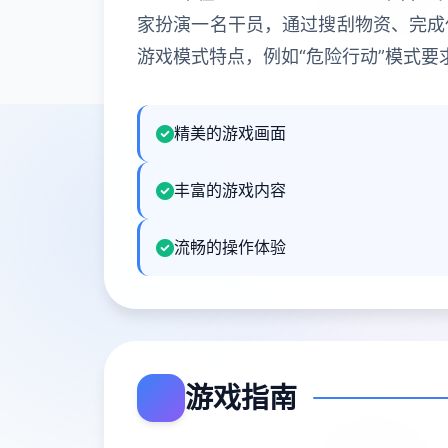
家扮演一名干员，通过搜刮物资、完成
游戏模式特点，例如“危险行动”模式
精美的游戏画面
丰富的游戏内容
流畅的操作体验
游戏指南