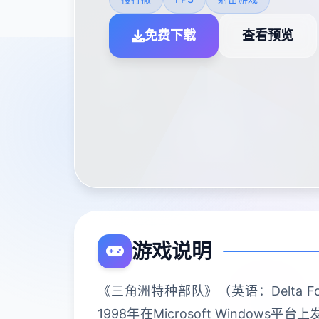
免费下载
查看预览
游戏说明
《三角洲特种部队》（英语：Delta 
1998年在Microsoft Wind