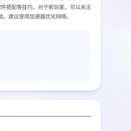
配件搭配等技巧。对于新玩家，可以关注
础，建议使用加速器优化网络。