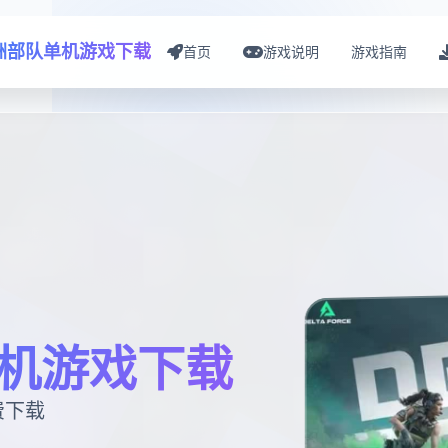
洲部队单机游戏下载
首页
游戏说明
游戏指南
机游戏下载
费下载