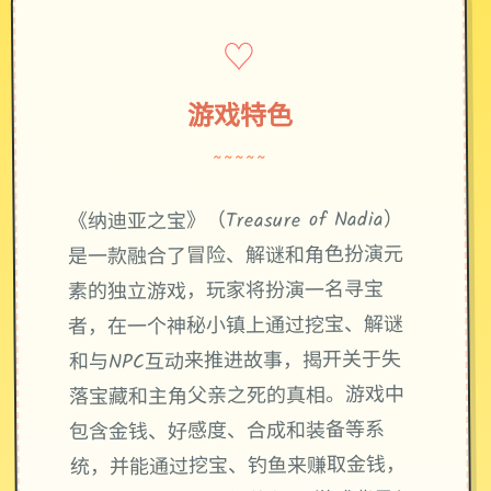
♡
游戏特色
~~~~~
《纳迪亚之宝》（Treasure of Nadia）
是一款融合了冒险、解谜和角色扮演元
素的独立游戏，玩家将扮演一名寻宝
者，在一个神秘小镇上通过挖宝、解谜
和与NPC互动来推进故事，揭开关于失
落宝藏和主角父亲之死的真相。游戏中
包含金钱、好感度、合成和装备等系
统，并能通过挖宝、钓鱼来赚取金钱，