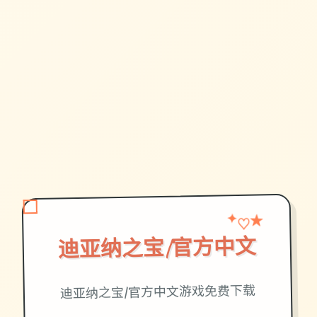
★
✦
♡
迪亚纳之宝|官方中文
迪亚纳之宝|官方中文游戏免费下载