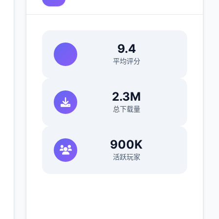
9.4
平均评分
2.3M
总下载量
900K
活跃玩家