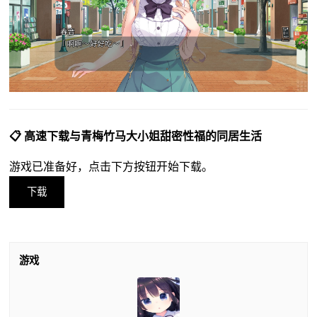
📋 高速下载与青梅竹马大小姐甜密性福的同居生活
游戏已准备好，点击下方按钮开始下载。
下载
游戏