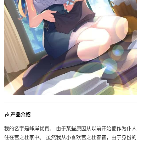
🎶 产品介绍
我的名字是峰岸优真。 由于某些原因从以前开始便作为仆人
住在宫之杜家中。 虽然我从小喜欢宫之杜春音，由于身份的