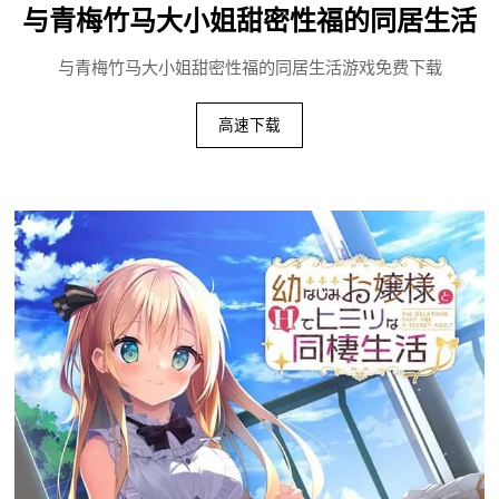
与青梅竹马大小姐甜密性福的同居生活
与青梅竹马大小姐甜密性福的同居生活游戏免费下载
高速下载