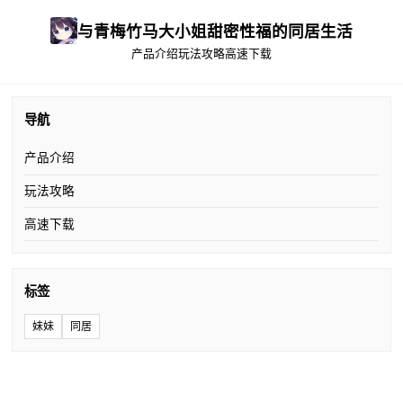
与青梅竹马大小姐甜密性福的同居生活
产品介绍
玩法攻略
高速下载
导航
产品介绍
玩法攻略
高速下载
标签
妹妹
同居