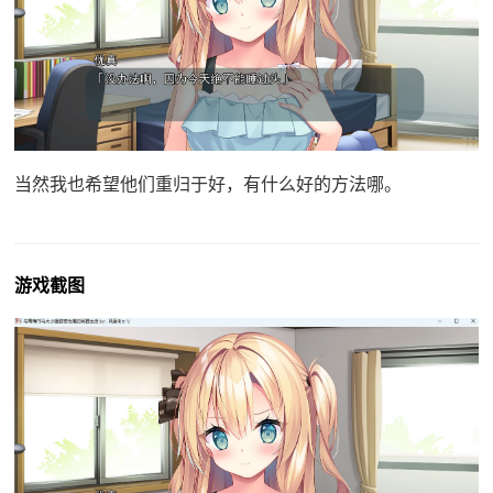
当然我也希望他们重归于好，有什么好的方法哪。
游戏截图