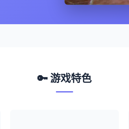
🔑 游戏特色