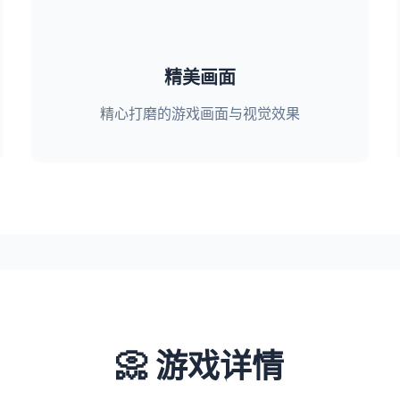
精美画面
精心打磨的游戏画面与视觉效果
📀 游戏详情