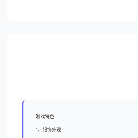
游戏特色
1、服饰外观