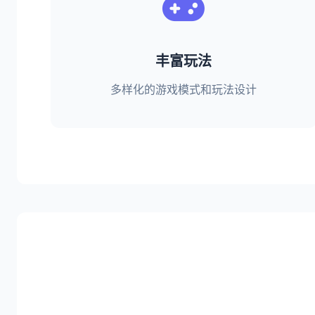
丰富玩法
多样化的游戏模式和玩法设计