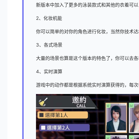
新版本中加入了更多的泳装款式和其他的衣着可以
2、化妆机能
你可以简单的对你的角色进行化妆，当然你技术达
3、各式场景
大量的场景也算是这个版本的特色了，你可以去各
4、实时演算
游戏中的动作都是根据系统实时演算获得的，每次