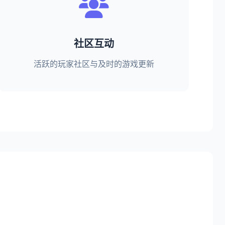
社区互动
活跃的玩家社区与及时的游戏更新