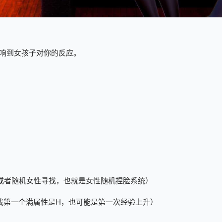
响到女孩子对你的反应。
或者随机女性寻找，也就是女性随机捏脸系统）
我第一个满属性是H，也可能是第一次经验上升）