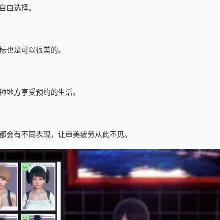
自由选择。
标也是可以很美的。
种地方享受预约的生活。
都会有不同表现，让审美疲劳从此不见。