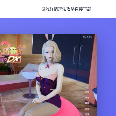
游戏详情
玩法攻略
直接下载