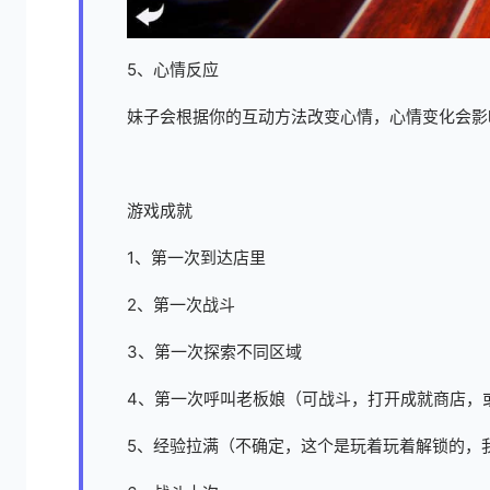
5、心情反应
妹子会根据你的互动方法改变心情，心情变化会影
游戏成就
1、第一次到达店里
2、第一次战斗
3、第一次探索不同区域
4、第一次呼叫老板娘（可战斗，打开成就商店，
5、经验拉满（不确定，这个是玩着玩着解锁的，