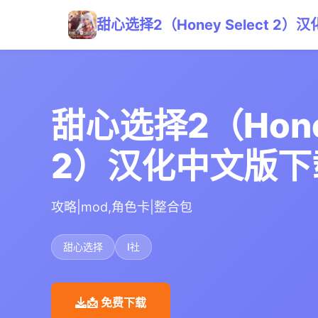
甜心选择2（Honey Select 2
甜心选择2（Honey
2）汉化中文版下
攻略|mod,角色卡|整合包
甜心选择
I社
📩 免费下载