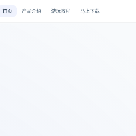
首页
产品介绍
游玩教程
马上下载